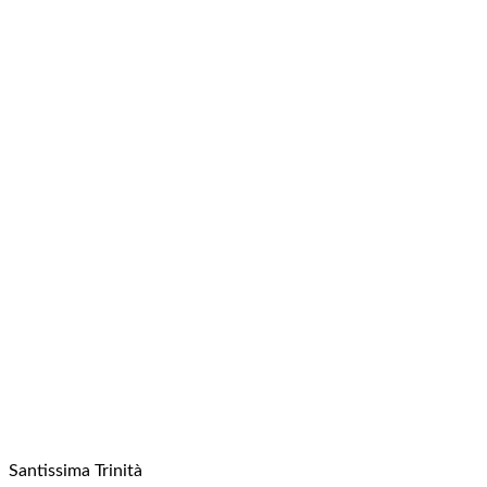
Santissima Trinità